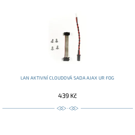
LAN AKTIVNÍ CLOUDOVÁ SADA AJAX UR FOG
439 Kč