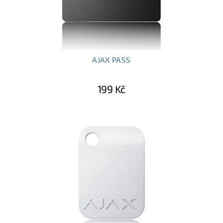
AJAX PASS
199 Kč