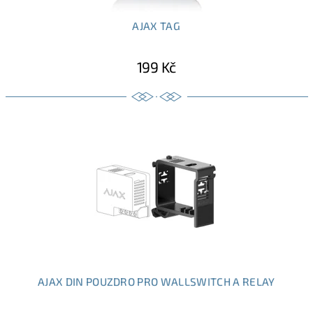
AJAX TAG
199 Kč
AJAX DIN POUZDRO PRO WALLSWITCH A RELAY