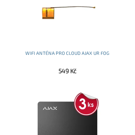
WIFI ANTÉNA PRO CLOUD AJAX UR FOG
549 Kč