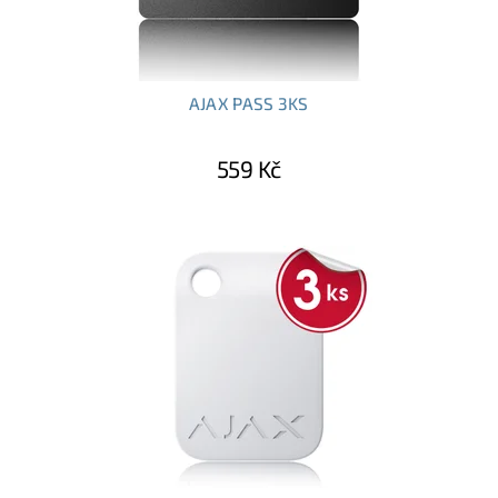
AJAX PASS 3KS
559 Kč