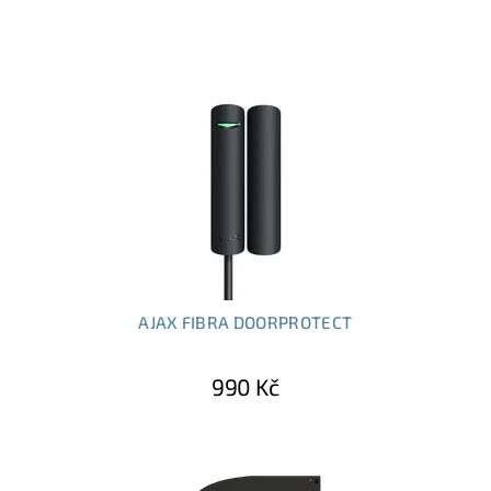
AJAX FIBRA DOORPROTECT
990 Kč