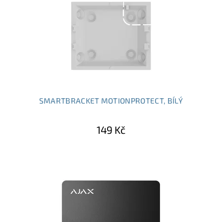
SMARTBRACKET MOTIONPROTECT, BÍLÝ
149 Kč