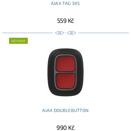
AJAX TAG 3KS
559 Kč
NOVINKA
AJAX DOUBLEBUTTON
990 Kč