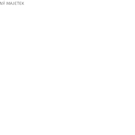
NÝ MAJETEK