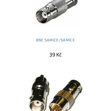
BNC SAMICE/SAMICE
39 Kč