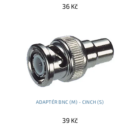
36 Kč
ADAPTÉR BNC (M) - CINCH (S)
39 Kč