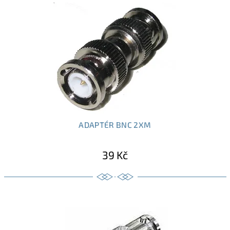
ADAPTÉR BNC 2XM
39 Kč