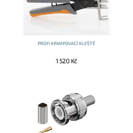
PROFI KRIMPOVACÍ KLEŠTĚ
1 520 Kč