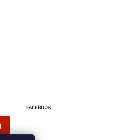
FACEBOOK