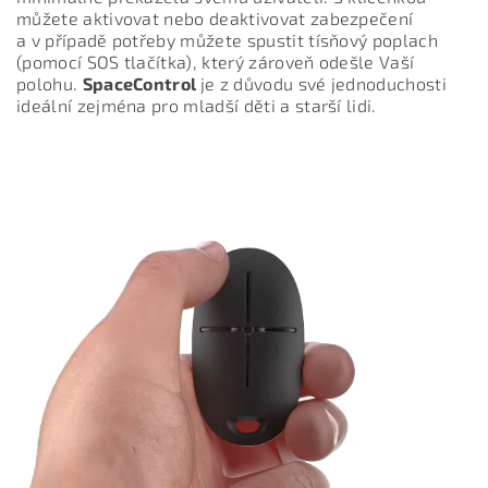
můžete aktivovat nebo deaktivovat zabezpečení
a v případě potřeby můžete spustit tísňový poplach
(pomocí SOS tlačítka), který zároveň odešle Vaší
polohu.
SpaceControl
je z důvodu své jednoduchosti
ideální zejména pro mladší děti a starší lidi.